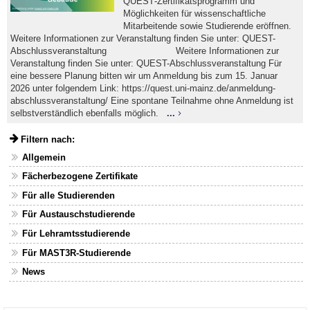
QUEST‑Zertifikatsprogramm und
Möglichkeiten für wissenschaftliche
Mitarbeitende sowie Studierende eröffnen.
Weitere Informationen zur Veranstaltung finden Sie unter: QUEST-
Abschlussveranstaltung Weitere Informationen zur
Veranstaltung finden Sie unter: QUEST-Abschlussveranstaltung Für
eine bessere Planung bitten wir um Anmeldung bis zum 15. Januar
2026 unter folgendem Link: https://quest.uni-mainz.de/anmeldung-
abschlussveranstaltung/ Eine spontane Teilnahme ohne Anmeldung ist
selbstverständlich ebenfalls möglich.
...
Filtern nach:
Allgemein
Fächerbezogene Zertifikate
Für alle Studierenden
Für Austauschstudierende
Für Lehramtsstudierende
Für MAST3R-Studierende
News